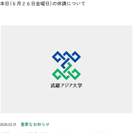
本日（６月２６日金曜日）の休講について
重要なお知らせ
2026.03.31