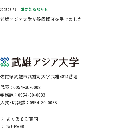
重要なお知らせ
2025.08.29
武雄アジア大学が設置認可を受けました
佐賀県武雄市武雄町大字武雄4814番地
代表 ：
0954-30-0002
学務課 ：
0954-30-0033
入試・広報課 ：
0954-30-0035
よくあるご質問
採用情報