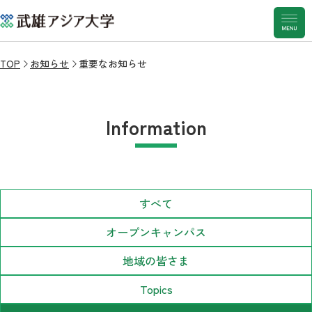
TOP
お知らせ
重要なお知らせ
Information
すべて
オープンキャンパス
地域の皆さま
Topics