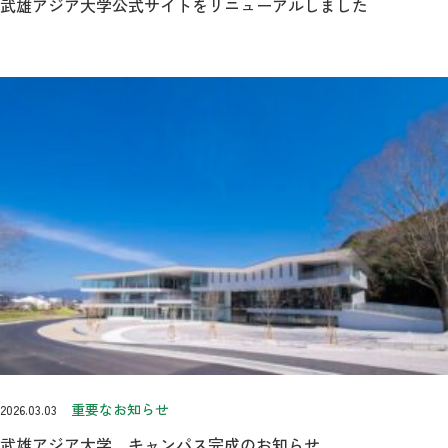
武雄アジア大学公式サイトをリニューアルしました
重要なお知らせ
2026.03.03
武雄アジア大学 キャンパス完成のお知らせ