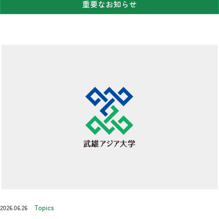
重要なお知らせ
Topics
2026.06.26