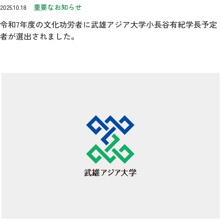
重要なお知らせ
2025.10.18
令和7年度の文化功労者に武雄アジア大学小長谷有紀学長予定
者が選出されました。