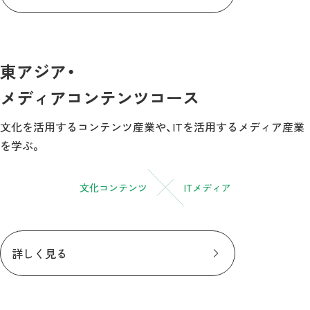
東アジア・
メディアコンテンツコース
文化を活用するコンテンツ産業や、ITを活用する
メディア産業
を学ぶ。
文化コンテンツ
ITメディア
詳しく見る