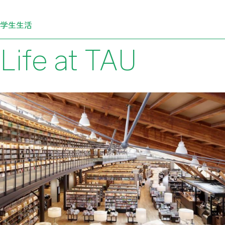
学生生活
Life at TAU