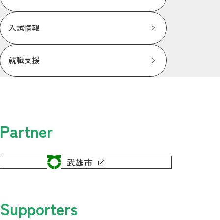
入試情報
就職支援
Partner
武雄市
Supporters