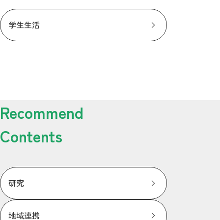
学生生活
Recommend
Contents
研究
地域連携