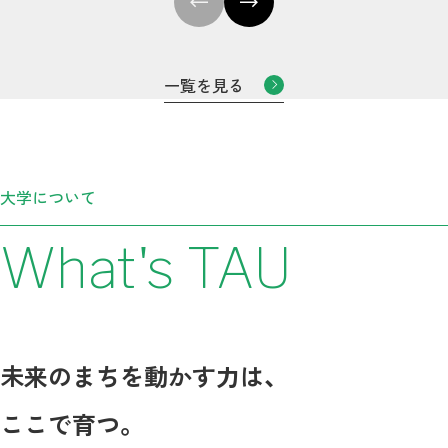
一覧を見る
大学について
What's TAU
未来のまちを動かす力は、
ここで育つ。