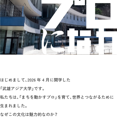
はじめまして、2026 年 4 月に開学した
「武雄アジア大学」です。
私たちは、「まちを動かすプロ」を育て、世界とつながるために
生まれました。
なぜこの文化は魅力的なのか？