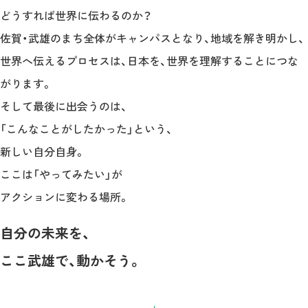
どうすれば世界に伝わるのか？
佐賀・武雄のまち全体がキャンパスとなり、地域を解き明かし、
世界へ伝えるプロセスは、日本を、世界を理解することにつな
がります。
そして最後に出会うのは、
「こんなことがしたかった」という、
新しい自分自身。
ここは「やってみたい」が
アクションに変わる場所。
自分の未来を、
ここ武雄で、動かそう。