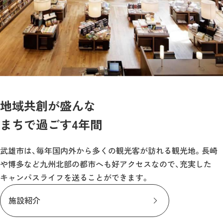
地域共創が盛んな
まちで過ごす4年間
武雄市は、毎年国内外から多くの観光客が訪れる観光地。長崎
や博多など九州北部の都市へも好アクセスなので、充実した
キャンパスライフを送ることができます。
施設紹介