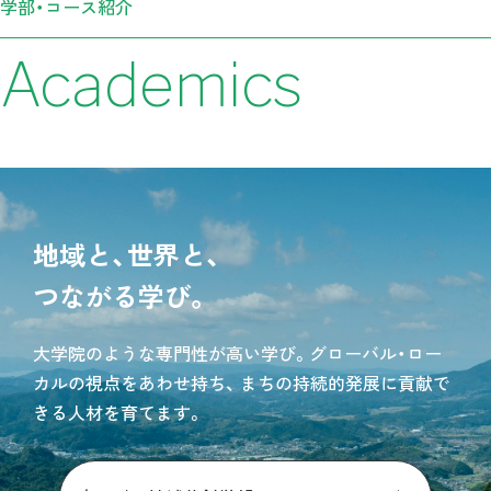
学部・コース紹介
Academics
地域と、世界と、
つながる学び。
大学院のような専門性が高い学び。
グローバル・ロー
カルの視点をあわせ持ち、
まちの持続的発展に貢献で
きる人材を育てます。