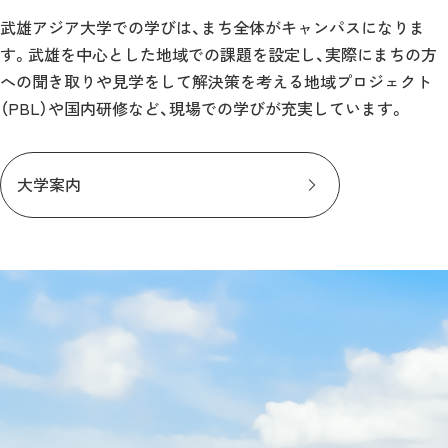
武雄アジア大学での学びは、まち全体がキャンパスになりま
す。武雄を中心とした地域での課題を設定し、実際にまちの方
への聞き取りや見学をして解決策を考える地域プロジェクト
（PBL）や国内研修など、現場での学びが充実しています。
大学案内