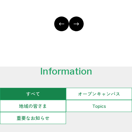
Information
すべて
オープンキャンパス
地域の皆さま
Topics
重要なお知らせ