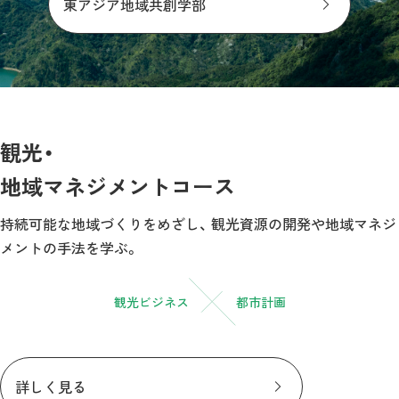
東アジア地域共創学部
観光・
地域マネジメントコース
持続可能な地域づくりをめざし、
観光資源の開発や地域マネジ
メントの手法を学ぶ。
観光ビジネス
都市計画
詳しく見る